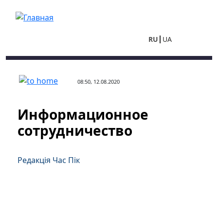
Перейти к основному содержанию
RU
UA
08:50, 12.08.2020
Информационное
сотрудничество
Редакція Час Пік