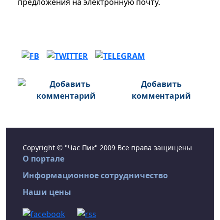
предложения на электронную почту.
Добавить
комментарий
Copyright © "Час Пик" 2009 Все права защищены
О портале
Информационное сотрудничество
Наши цены