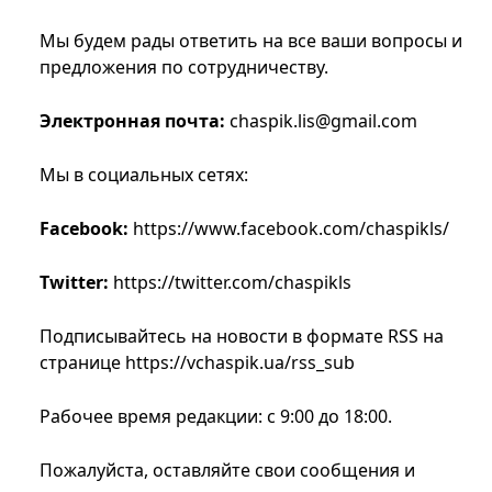
Мы будем рады ответить на все ваши вопросы и
предложения по сотрудничеству.
Электронная почта:
chaspik.lis@gmail.com
Мы в социальных сетях:
Facebook:
https://www.facebook.com/chaspikls/
Twitter:
https://twitter.com/chaspikls
Подписывайтесь на новости в формате RSS на
странице https://vchaspik.ua/rss_sub
Рабочее время редакции: с 9:00 до 18:00.
Пожалуйста, оставляйте свои сообщения и