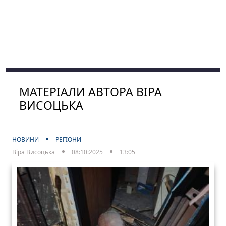
МАТЕРІАЛИ АВТОРА ВІРА
ВИСОЦЬКА
НОВИНИ
РЕГІОНИ
Віра Висоцька
08:10:2025
13:05