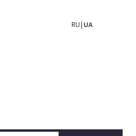
RU
UA