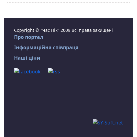
Copyright © "Час Пік" 2009 Всі права захищені
Про портал
Інформаційна співпраця
Наші ціни