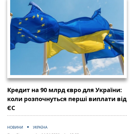
Кредит на 90 млрд євро для України:
коли розпочнуться перші виплати від
ЄС
НОВИНИ
УКРАЇНА