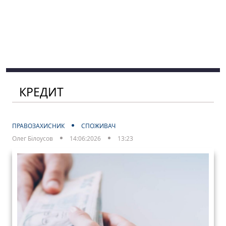
КРЕДИТ
ПРАВОЗАХИСНИК
СПОЖИВАЧ
Олег Білоусов
14:06:2026
13:23