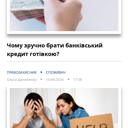
Чому зручно брати банківський
кредит готівкою?
ПРАВОЗАХИСНИК
СПОЖИВАЧ
Ольга Даниленко
10:06:2026
17:38