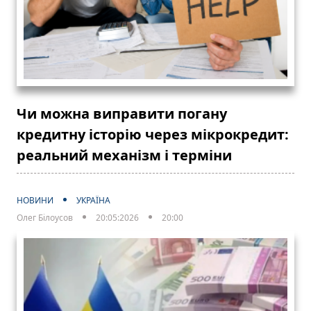
Чи можна виправити погану
кредитну історію через мікрокредит:
реальний механізм і терміни
НОВИНИ
УКРАЇНА
Олег Білоусов
20:05:2026
20:00