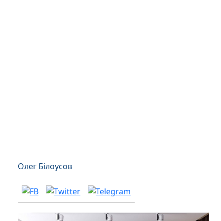
Олег Білоусов