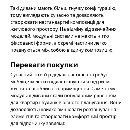
Такі дивани мають більш гнучку конфігурацію,
тому виглядають сучасно та дозволяють
створювати нестандартні композиції для
житлового простору. На відміну від звичайних
моделей, модульні системи не мають чітко
фіксованої форми, а окремі частини легко
поєднуються між собою в єдину композицію.
Переваги покупки
Сучасний інтер’єр дедалі частіше потребує
меблів, які легко підлаштовуються під ритм
життя та особливості приміщення. Саме тому
модульні дивани стали популярним рішенням
для квартир і будинків різного планування. Вони
дозволяють швидко змінювати розташування
елементів та створювати комфортний простір
для відпочинку завдяки: