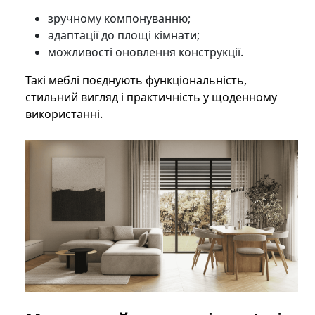
зручному компонуванню;
адаптації до площі кімнати;
можливості оновлення конструкції.
Такі меблі поєднують функціональність,
стильний вигляд і практичність у щоденному
використанні.