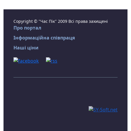
Copyright © "Час Пік" 2009 Всі права захищені
Про портал
Інформаційна співпраця
Наші ціни