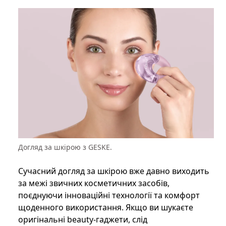
Догляд за шкірою з GESKE.
Сучасний догляд за шкірою вже давно виходить
за межі звичних косметичних засобів,
поєднуючи інноваційні технології та комфорт
щоденного використання. Якщо ви шукаєте
оригінальні beauty-гаджети, слід