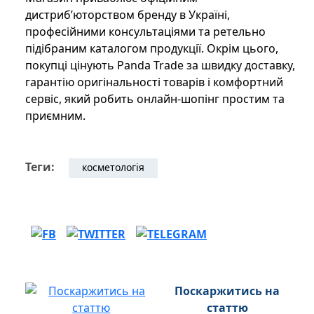
дистриб’юторством бренду в Україні,
професійними консультаціями та ретельно
підібраним каталогом продукції. Окрім цього,
покупці цінують Panda Trade за швидку доставку,
гарантію оригінальності товарів і комфортний
сервіс, який робить онлайн-шопінг простим та
приємним.
Теги:
косметологія
Поскаржитись на
статтю