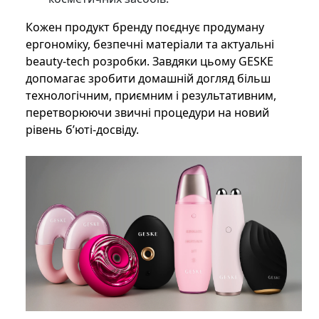
Кожен продукт бренду поєднує продуману
ергономіку, безпечні матеріали та актуальні
beauty-tech розробки. Завдяки цьому GESKE
допомагає зробити домашній догляд більш
технологічним, приємним і результативним,
перетворюючи звичні процедури на новий
рівень б’юті-досвіду.