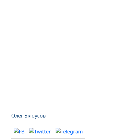
Олег Білоусов