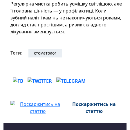
Регулярна чистка робить усмішку світлішою, але
її головна цінність — у профілактиці. Коли
зубний наліт і камінь не накопичуються роками,
догляд стає простішим, а ризик складного
лікування зменшується.
Теги:
стоматолог
Поскаржитись на
статтю