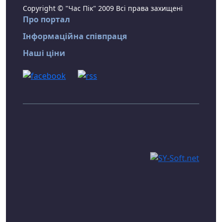
Copyright © "Час Пік" 2009 Всі права захищені
Про портал
Інформаційна співпраця
Наші ціни