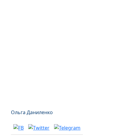
Ольга Даниленко