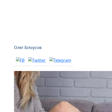
Олег Білоусов