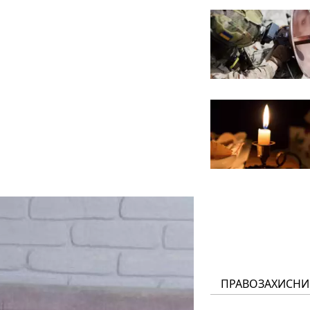
ПРАВОЗАХИСНИ