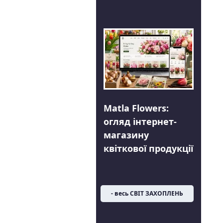
Matla Flowers:
огляд інтернет-
магазину
квіткової продукції
- весь СВІТ ЗАХОПЛЕНЬ