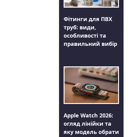
Фітинги для ПВХ
труб: види,
особливості та
правильний вибір
Apple Watch 2026:
огляд лінійки та
яку модель обрати