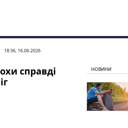
18:36, 16.06.2026
охи справді
НОВИНИ
іг