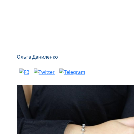
Ольга Даниленко