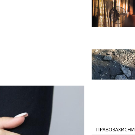
ПРАВОЗАХИСНИ