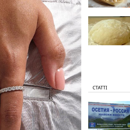
СТАТТІ