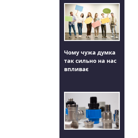
Чому чужа думка
так сильно на нас
впливає