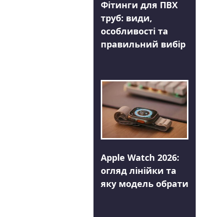
Фітинги для ПВХ
труб: види,
особливості та
правильний вибір
Apple Watch 2026:
огляд лінійки та
яку модель обрати