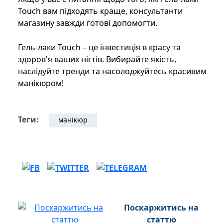
Touch вам підходять краще, консультанти
магазину завжди готові допомогти.
Гель-лаки Touch – це інвестиція в красу та
здоров'я ваших нігтів. Вибирайте якість,
наслідуйте тренди та насолоджуйтесь красивим
манікюром!
Теги:
манікюр
Поскаржитись на
статтю