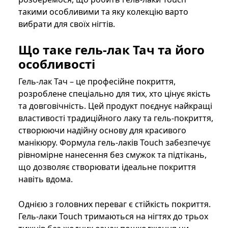
такими особливими та яку колекцію варто
вибрати для своїх нігтів.
Що таке гель-лак Тач та його
особливості
Гель-лак Тач – це професійне покриття,
розроблене спеціально для тих, хто цінує якість
та довговічність. Цей продукт поєднує найкращі
властивості традиційного лаку та гель-покриття,
створюючи надійну основу для красивого
манікюру. Формула гель-лаків Touch забезпечує
рівномірне нанесення без смужок та підтікань,
що дозволяє створювати ідеальне покриття
навіть вдома.
Однією з головних переваг є стійкість покриття.
Гель-лаки Touch тримаються на нігтях до трьох