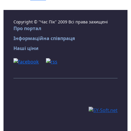
Copyright © "Час Пік" 2009 Всі права захищені
Про портал
Інформаційна співпраця
Наші ціни