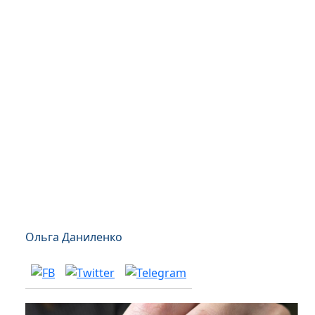
Ольга Даниленко