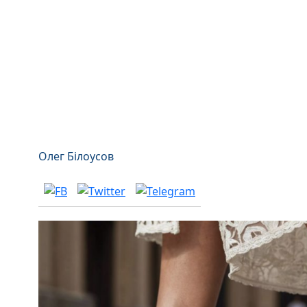
Олег Білоусов