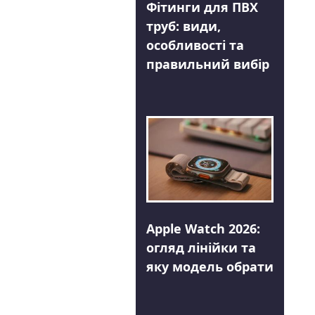
Фітинги для ПВХ
труб: види,
особливості та
правильний вибір
Apple Watch 2026:
огляд лінійки та
яку модель обрати