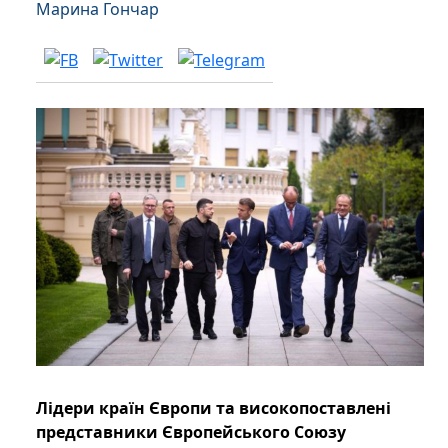
Марина Гончар
Лідери країн Європи та високопоставлені
представники Європейського Союзу