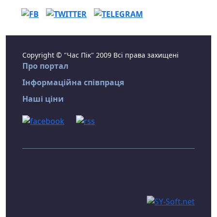
Copyright © "Час Пік" 2009 Всі права захищені
Про портал
Інформаційна співпраця
Наші ціни