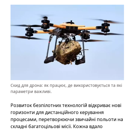
Скид для дрона: як працює, де використовується та які
параметри важливі.
Розвиток безпілотних технологій відкриває нові
горизонти для дистанційного керування
процесами, перетворюючи звичайні польоти на
складні багатоцільові місії. Кожна вдало