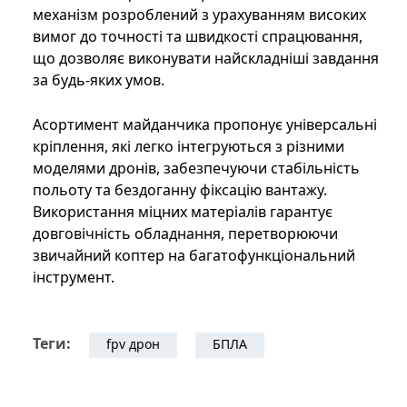
механізм розроблений з урахуванням високих
вимог до точності та швидкості спрацювання,
що дозволяє виконувати найскладніші завдання
за будь-яких умов.
Асортимент майданчика пропонує універсальні
кріплення, які легко інтегруються з різними
моделями дронів, забезпечуючи стабільність
польоту та бездоганну фіксацію вантажу.
Використання міцних матеріалів гарантує
довговічність обладнання, перетворюючи
звичайний коптер на багатофункціональний
інструмент.
Теги:
fpv дрон
БПЛА