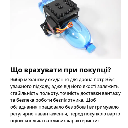
Що врахувати при покупці?
Вибір механізму скидання для дрона потребує
уважного підходу, адже від його якості залежить
стабільність польоту, точність доставки вантажу
та безпека роботи безпілотника. Щоб
обладнання працювало без збоїв і витримувало
регулярне навантаження, перед покупкою варто
оцінити кілька важливих характеристик: