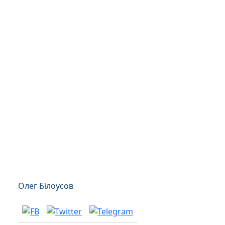
Олег Білоусов