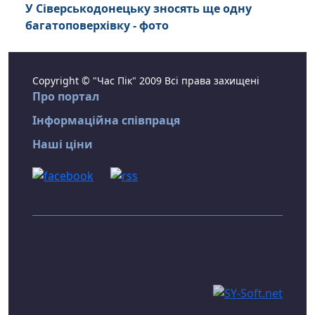
У Сіверськодонецьку зносять ще одну
багатоповерхівку - фото
Copyright © "Час Пік" 2009 Всі права захищені
Про портал
Інформаційна співпраця
Наші ціни