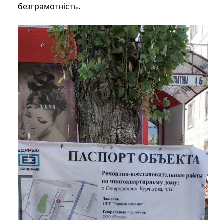
безграмотність.