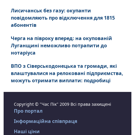
Лисичанськ без газу: окупанти
повідомляють про відключення для 1815
абонентів
Черга на півроку вперед: на окупованій
Луганщині неможливо потрапити до
нотаріуса
ВПО з Сіверськодонецька та громади, які
влаштувалися на релоковані підприємства,
можуть отримати виплати: подробиці
Copyright © "Час Пік" 2009 Всі права захищені
Про портал
Інформаційна співпраця
Наші ціни