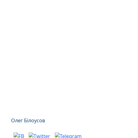
Олег Білоусов