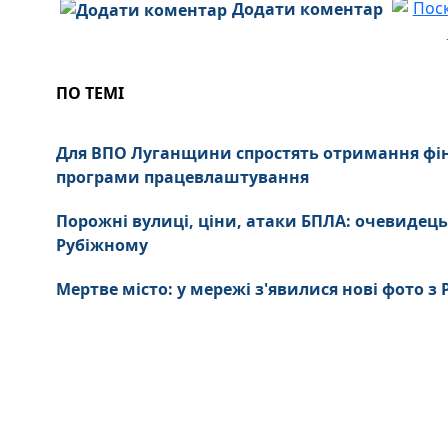
Додати коментар
ПО ТЕМІ
Для ВПО Луганщини спростять отримання фі
програми працевлаштування
Порожні вулиці, ціни, атаки БПЛА: очевидець
Рубіжному
Мертве місто: у мережі з'явилися нові фото з