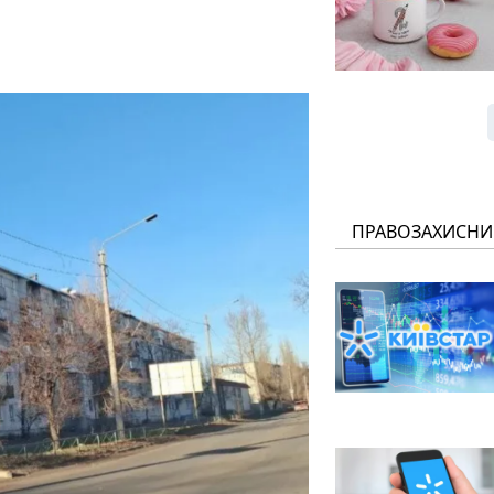
ПРАВОЗАХИСНИ