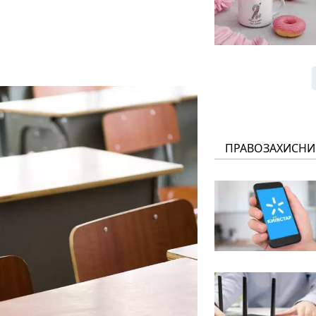
ПРАВОЗАХИСНИ