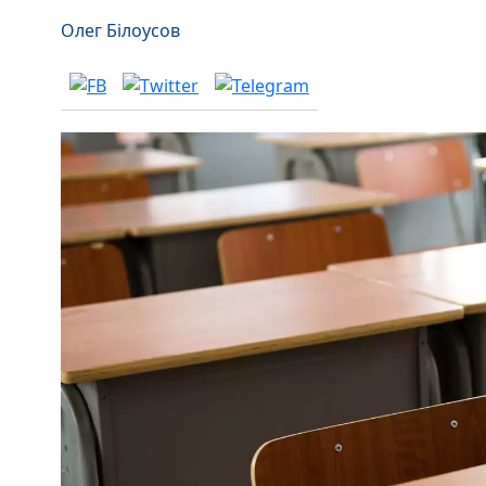
Олег Білоусов