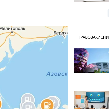
ПРАВОЗАХИСНИ