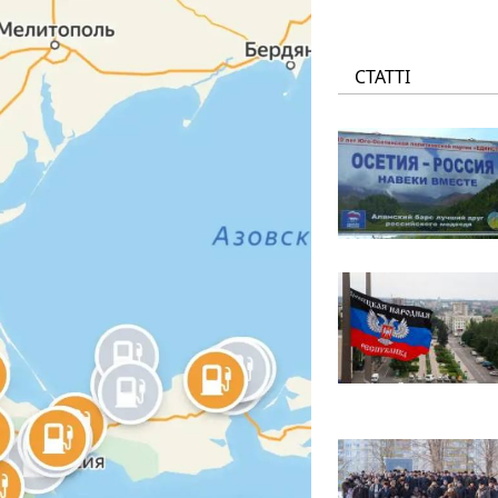
СТАТТІ