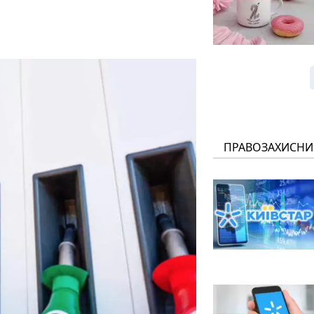
ПРАВОЗАХИСНИ