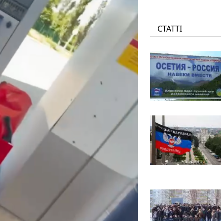
СТАТТІ