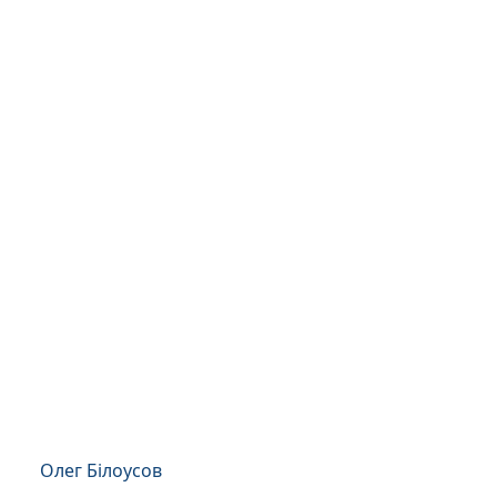
Олег Білоусов