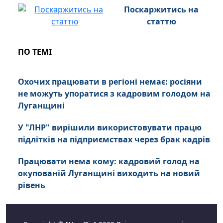
Поскаржитись на
статтю
ПО ТЕМІ
Охочих працювати в регіоні немає: росіяни
не можуть упоратися з кадровим голодом на
Луганщині
У "ЛНР" вирішили використовувати працю
підлітків на підприємствах через брак кадрів
Працювати нема кому: кадровий голод на
окупованій Луганщині виходить на новий
рівень