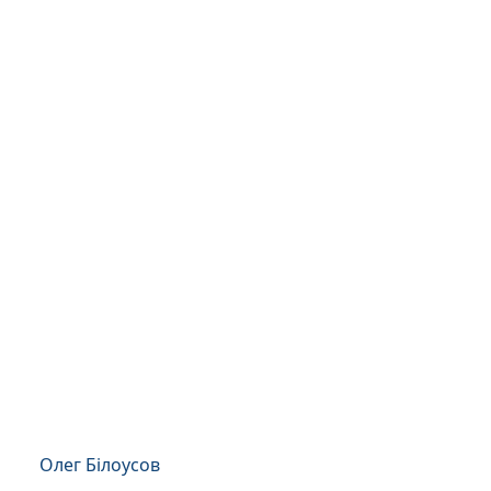
Олег Білоусов