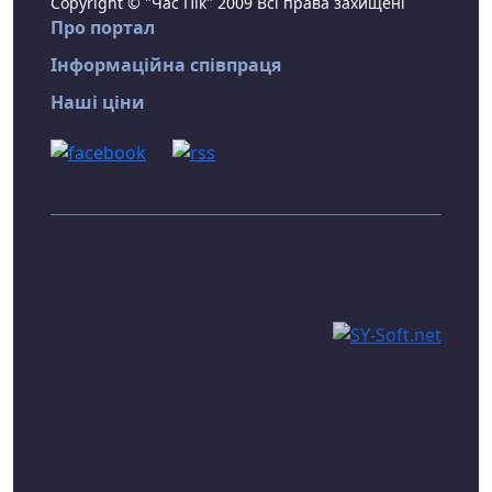
Copyright © "Час Пік" 2009 Всі права захищені
Про портал
Інформаційна співпраця
Наші ціни