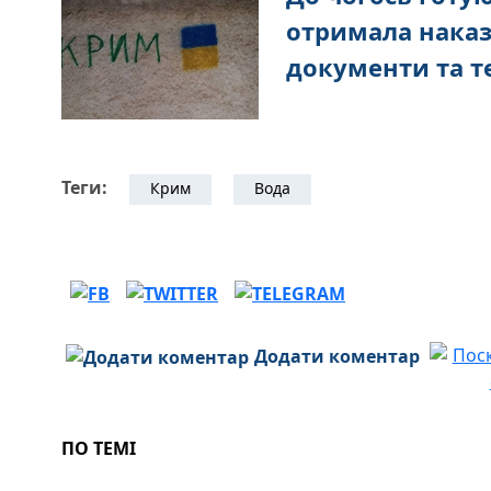
отримала наказ
документи та те
Теги:
Крим
Вода
Додати коментар
ПО ТЕМІ