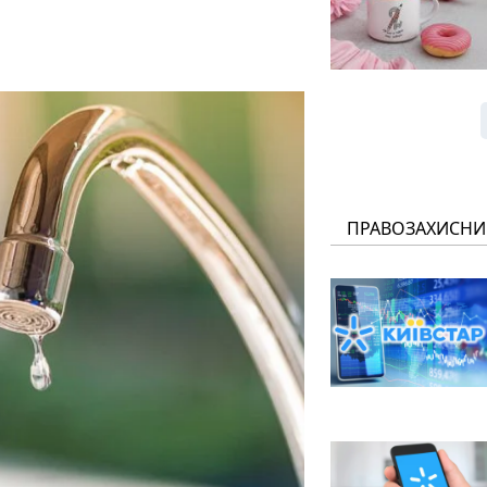
ПРАВОЗАХИСНИ