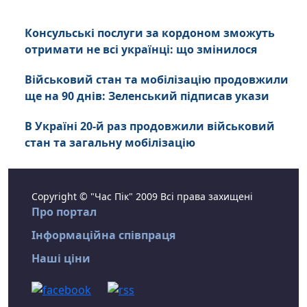
Консульські послуги за кордоном зможуть
отримати не всі українці: що змінилося
Військовий стан та мобілізацію продовжили
ще на 90 днів: Зеленський підписав укази
В Україні 20-й раз продовжили військовий
стан та загальну мобілізацію
Copyright © "Час Пік" 2009 Всі права захищені
Про портал
Інформаційна співпраця
Наші ціни