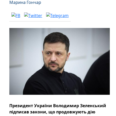
Марина Гончар
Президент України Володимир Зеленський
підписав закони, що продовжують дію