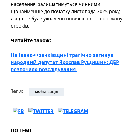
населення, залишатимуться чинними
щонайменше до початку листопада 2025 року,
якщо не буде ухвалено нових рішень про зміну
строків.
Читайте також:
На Івано-Франківщині трагічно загинув
народний депутат Ярослав Рущишин: ДБР
розпочало розслідування
Теги:
мобілізація
ПО ТЕМІ