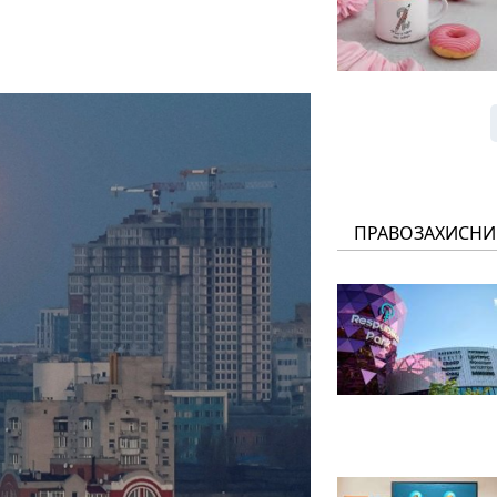
ПРАВОЗАХИСНИ