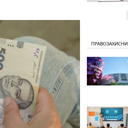
ПРАВОЗАХИСНИ