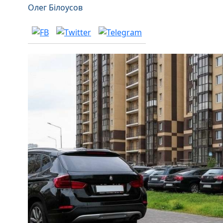
Олег Білоусов