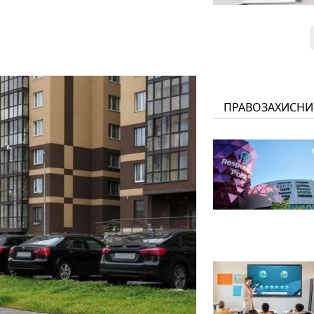
ПРАВОЗАХИСНИ