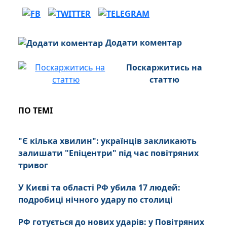
Додати коментар
Поскаржитись на
статтю
ПО ТЕМІ
"Є кілька хвилин": українців закликають
залишати "Епіцентри" під час повітряних
тривог
У Києві та області РФ убила 17 людей:
подробиці нічного удару по столиці
РФ готується до нових ударів: у Повітряних