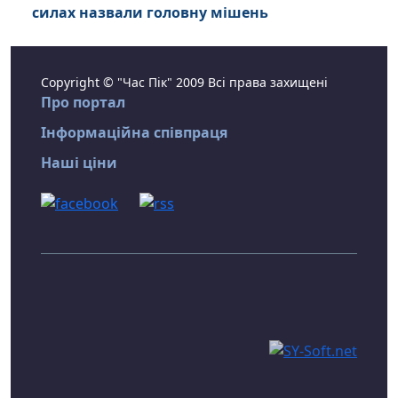
силах назвали головну мішень
Copyright © "Час Пік" 2009 Всі права захищені
Про портал
Інформаційна співпраця
Наші ціни