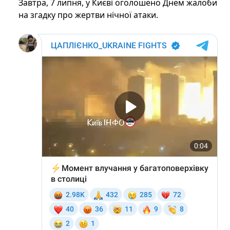
Завтра, 7 липня, у Києві оголошено Днем жалоби
на згадку про жертви нічної атаки.