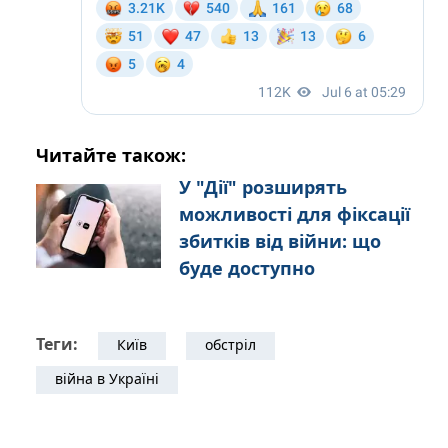
Читайте також:
У "Дії" розширять
можливості для фіксації
збитків від війни: що
буде доступно
Теги:
Київ
обстріл
війна в Україні