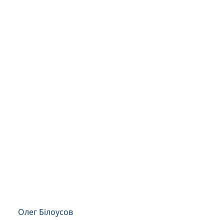
Олег Білоусов