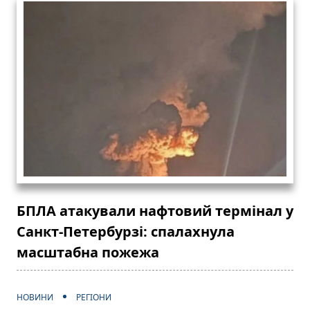
БПЛА атакували нафтовий термінал у
Санкт-Петербурзі: спалахнула
масштабна пожежа
НОВИНИ
РЕГІОНИ