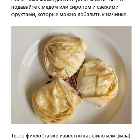
подавайте с медом или сиропом и свежими
фруктами, которые можно добавить к начинке.
Тесто филло (также известно как фило или фила)