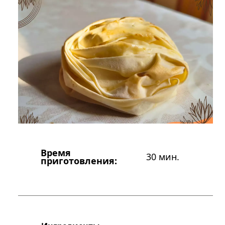
Время
30 мин.
приготовления: