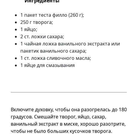
Ингредиенты
1 пакет теста филло (260 г);
250 г творога;
1 яйцо;
2 ст. ложки сахара;
1 чайная ложка ванильного экстракта или
пакетик ванильного сахара;
1 ст. ложка сливочного масла;
1 яйце для смазывания
Включите духовку, чтобы она разогрелась до 180
градусов. Смешайте творог, яйцо, сахар,
ванильный экстракт в миске, хорошо разотрите,
чтобы не было больших кусочков творога.