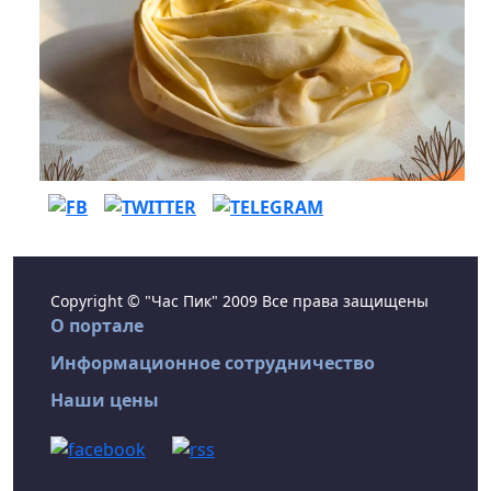
Copyright © "Час Пик" 2009 Все права защищены
О портале
Информационное сотрудничество
Наши цены