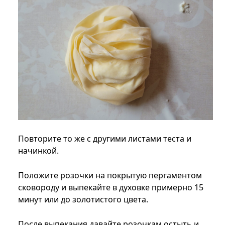
Повторите то же с другими листами теста и
начинкой.
Положите розочки на покрытую пергаментом
сковороду и выпекайте в духовке примерно 15
минут или до золотистого цвета.
После выпекания давайте розочкам остыть и