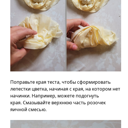
Поправьте края теста, чтобы сформировать
лепестки цветка, начиная с края, на котором нет
начинки. Например, можете подогнуть
края. Смазывайте верхнюю часть розочек
яичной смесью.