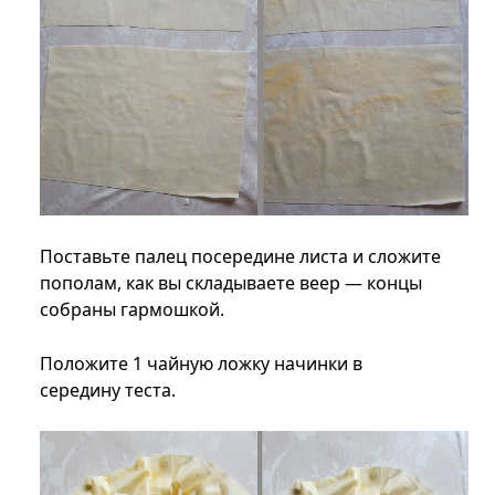
Поставьте палец посередине листа и сложите
пополам, как вы складываете веер — концы
собраны гармошкой.
Положите 1 чайную ложку начинки в
середину теста.