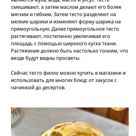
смешивают, а затем маслом делают его более
мягким и гибким. Затем тесто разделяют на
мелкие шарики и изменяют форму шарика на
прямоугольную. Далее прямоугольное тесто
растягивают, постепенно увеличивая его
площадь с помощью широкого куска ткани.
Растяжение должно быть настолько тонким, что
везде будут видны просветы.
Сейчас тесто филло можно купить в магазине и
использовать для многих блюд: от закусок с
начинкой до десертов.