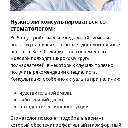
Нужно ли консультироваться со
стоматологом?
Выбор устройства для ежедневной гигиены
полости рта нередко вызывает дополнительные
вопросы. Хотя большинство современных
моделей подходят широкому кругу
пользователей, в некоторых случаях полезно
получить рекомендации специалиста.
Консультация особенно актуальна при наличии:
чувствительной эмали,
заболеваний десен,
ортодонтических конструкций.
Стоматолог поможет подобрать вариант,
который обеспечит эффективный и комфортный