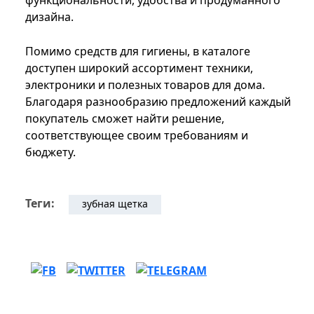
дизайна.
Помимо средств для гигиены, в каталоге
доступен широкий ассортимент техники,
электроники и полезных товаров для дома.
Благодаря разнообразию предложений каждый
покупатель сможет найти решение,
соответствующее своим требованиям и
бюджету.
Теги:
зубная щетка