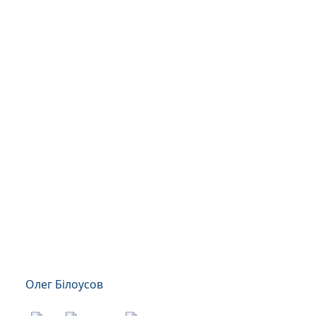
Олег Білоусов