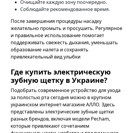
Очищайте каждую зону поочередно.
Соблюдайте рекомендованное время.
После завершения процедуры насадку
желательно промыть и просушить. Регулярное
и правильное использование помогает
поддерживать свежесть дыхания, уменьшать
образование налета и сохранять
привлекательный вид улыбки
Где купить электрическую
зубную щетку в Украине?
Подобрать современное устройство для ухода
за полостью рта сегодня можно в крупном
украинском интернет-магазине АЛЛО. Здесь
представлены электрические зубные щетки
разных брендов, включая модели Pecham,
которые привлекают сочетанием
функциональности, удобства и продуманного