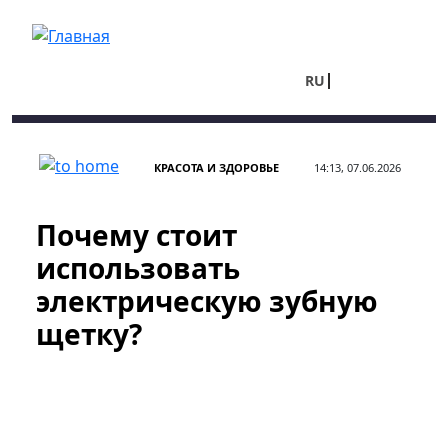
Перейти к основному содержанию
RU
UA
КРАСОТА И ЗДОРОВЬЕ
14:13, 07.06.2026
Почему стоит
использовать
электрическую зубную
щетку?