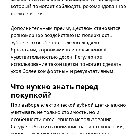
который помогает соблюдать рекомендованное
время чистки.
Дополнительным преимуществом становится
равномерное воздействие на поверхность
зубов, что особенно полезно людям с
брекетами, коронками или повышенной
чувствительностью десен. Регулярное
использование такой щетки помогает сделать
уход более комфортным и результативным.
Что нужно знать перед
покупкой?
При выборе электрической зубной щетки важно
учитывать не только стоимость, но и
особенности ежедневного использования.
Следует обратить внимание на тип технологии,
уровень жесткости насадок, автономность