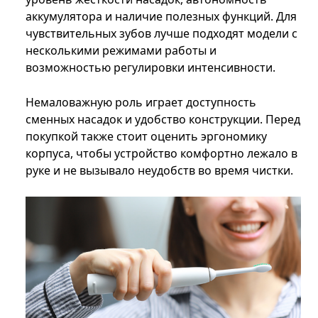
аккумулятора и наличие полезных функций. Для
чувствительных зубов лучше подходят модели с
несколькими режимами работы и
возможностью регулировки интенсивности.
Немаловажную роль играет доступность
сменных насадок и удобство конструкции. Перед
покупкой также стоит оценить эргономику
корпуса, чтобы устройство комфортно лежало в
руке и не вызывало неудобств во время чистки.