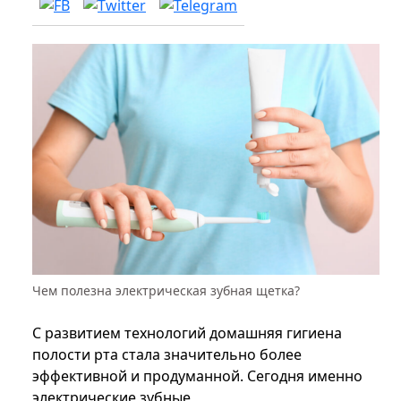
Чем полезна электрическая зубная щетка?
С развитием технологий домашняя гигиена
полости рта стала значительно более
эффективной и продуманной. Сегодня именно
электрические зубные