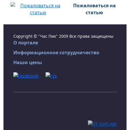
Пожаловаться на
статью
Copyright © "Час Пик" 2009 Все права защищены
О портале
Информационное сотрудничество
Наши цены