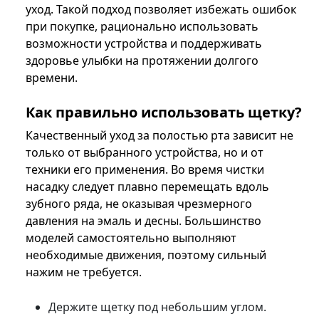
уход. Такой подход позволяет избежать ошибок
при покупке, рационально использовать
возможности устройства и поддерживать
здоровье улыбки на протяжении долгого
времени.
Как правильно использовать щетку?
Качественный уход за полостью рта зависит не
только от выбранного устройства, но и от
техники его применения. Во время чистки
насадку следует плавно перемещать вдоль
зубного ряда, не оказывая чрезмерного
давления на эмаль и десны. Большинство
моделей самостоятельно выполняют
необходимые движения, поэтому сильный
нажим не требуется.
Держите щетку под небольшим углом.