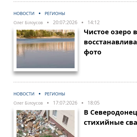
НОВОСТИ
РЕГИОНЫ
20:07:2026
14:12
Олег Білоусов
Чистое озеро 
восстанавлива
фото
НОВОСТИ
РЕГИОНЫ
17:07:2026
18:05
Олег Білоусов
В Северодонец
стихийные сва