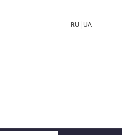
RU
UA