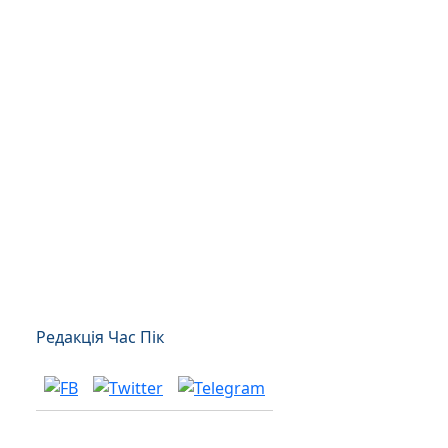
Редакція Час Пік