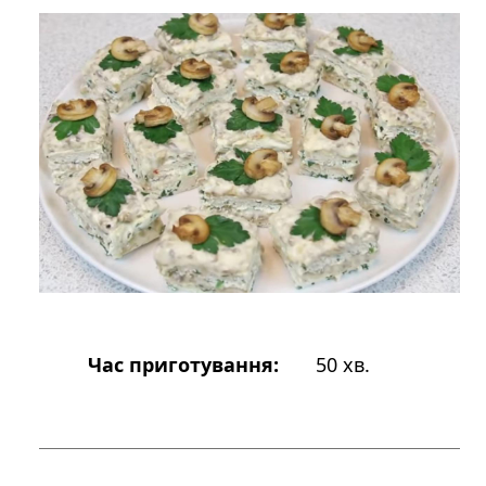
Час приготування:
50 хв.