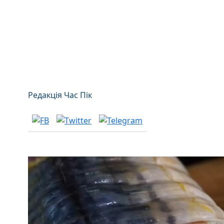
Редакція Час Пік