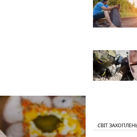
СВІТ ЗАХОПЛЕН