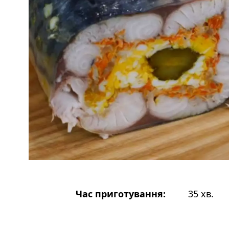
Час приготування:
35 хв.