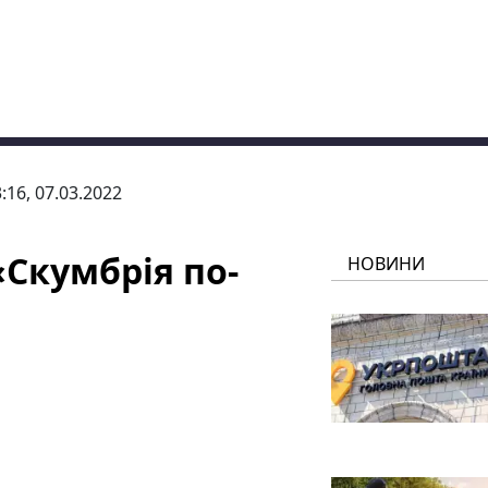
:16, 07.03.2022
Скумбрія по-
НОВИНИ