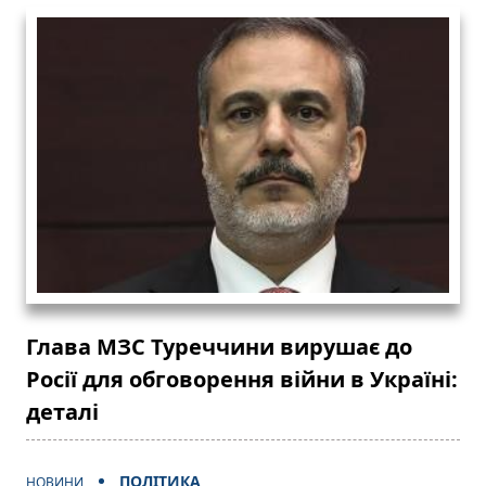
Глава МЗС Туреччини вирушає до
Росії для обговорення війни в Україні:
деталі
ПОЛІТИКА
НОВИНИ