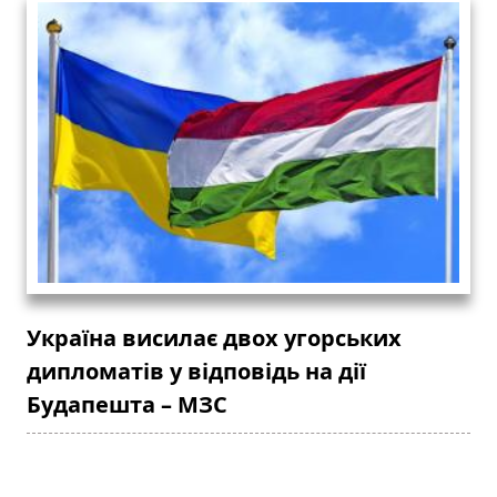
Україна висилає двох угорських
дипломатів у відповідь на дії
Будапешта – МЗС