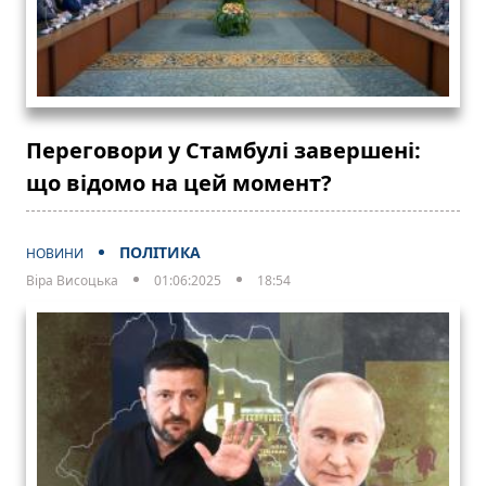
Переговори у Стамбулі завершені:
що відомо на цей момент?
ПОЛІТИКА
НОВИНИ
Віра Висоцька
01:06:2025
18:54