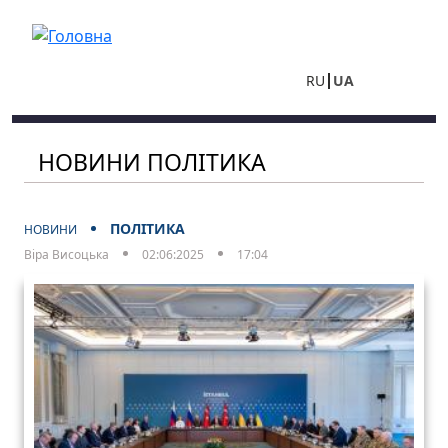
Перейти до основного вмісту
RU
UA
НОВИНИ ПОЛІТИКА
ПОЛІТИКА
НОВИНИ
Віра Висоцька
02:06:2025
17:04