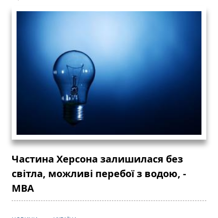
Частина Херсона залишилася без
світла, можливі перебої з водою, -
МВА