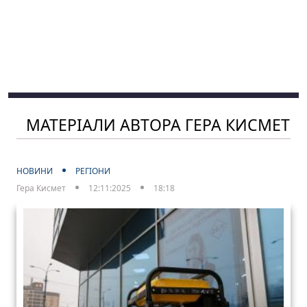
МАТЕРІАЛИ АВТОРА ГЕРА КИСМЕТ
НОВИНИ
РЕГІОНИ
Гера Кисмет
12:11:2025
18:18