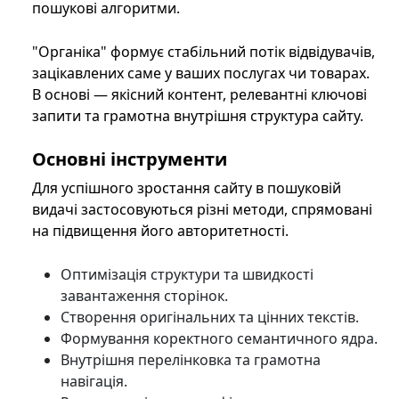
пошукові алгоритми.
"Органіка" формує стабільний потік відвідувачів,
зацікавлених саме у ваших послугах чи товарах.
В основі — якісний контент, релевантні ключові
запити та грамотна внутрішня структура сайту.
Основні інструменти
Для успішного зростання сайту в пошуковій
видачі застосовуються різні методи, спрямовані
на підвищення його авторитетності.
Оптимізація структури та швидкості
завантаження сторінок.
Створення оригінальних та цінних текстів.
Формування коректного семантичного ядра.
Внутрішня перелінковка та грамотна
навігація.