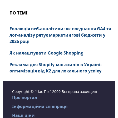
ПО ТЕМІ
Еволюція веб-аналітики: як поєднання GA4 та
лог-аналізу рятує маркетингові бюджети у
2026 році
Як налаштувати Google Shopping
Реклама для Shopify-магазинів в Україні:
оптимізація від К2 для локального успіху
Copyright © "Час Пік" 2009 Всі права захищені
Про портал
Інформаційна співпраця
Наші ціни