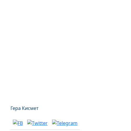
Гера Кисмет