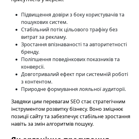
Підвищення довіри з боку користувачів та
пошукових систем.
Стабільний потік цільового трафіку без
витрат за рекламу.
Зростання впізнаваності та авторитетності
бренду.
Поліпшення поведінкових показників та
конверсії.
Довготривалий ефект при системній роботі
з контентом.
Природне формування лояльної аудиторії.
Завдяки цим перевагам SEO стає стратегічним
інструментом розвитку бізнесу. Воно зміцнює
позиції сайту та забезпечує стабільне зростання
навіть за змін алгоритмів пошуку.