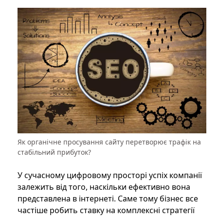
Як органічне просування сайту перетворює трафік на
стабільний прибуток?
У сучасному цифровому просторі успіх компанії
залежить від того, наскільки ефективно вона
представлена ​​в інтернеті. Саме тому бізнес все
частіше робить ставку на комплексні стратегії