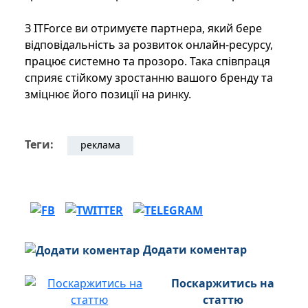
З ITForce ви отримуєте партнера, який бере
відповідальність за розвиток онлайн-ресурсу,
працює системно та прозоро. Така співпраця
сприяє стійкому зростанню вашого бренду та
зміцнює його позиції на ринку.
Теги:
реклама
Додати коментар
Поскаржитись на
статтю