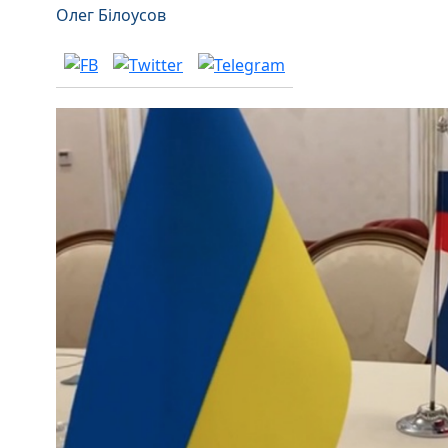
Олег Білоусов