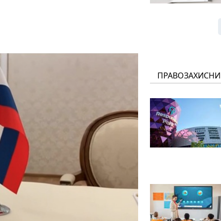
ПРАВОЗАХИСНИ