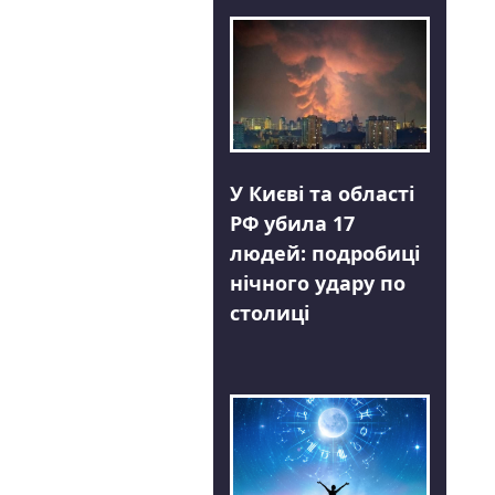
У Києві та області
РФ убила 17
людей: подробиці
нічного удару по
столиці