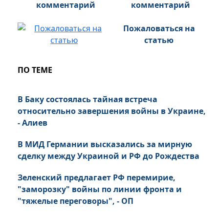
комментарий
Пожаловаться на
статью
ПО ТЕМЕ
В Баку состоялась тайная встреча
относительно завершения войны в Украине,
- Алиев
В МИД Германии высказались за мирную
сделку между Украиной и РФ до Рождества
Зеленский предлагает РФ перемирие,
"заморозку" войны по линии фронта и
"тяжелые переговоры", - ОП