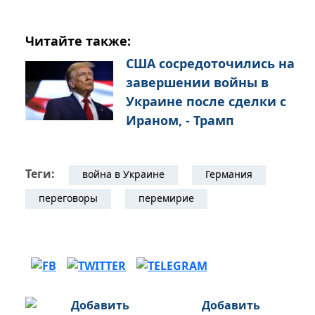
Читайте также:
США сосредоточились на
завершении войны в
Украине после сделки с
Ираном, - Трамп
Теги:
война в Украине
Германия
переговоры
перемирие
Добавить