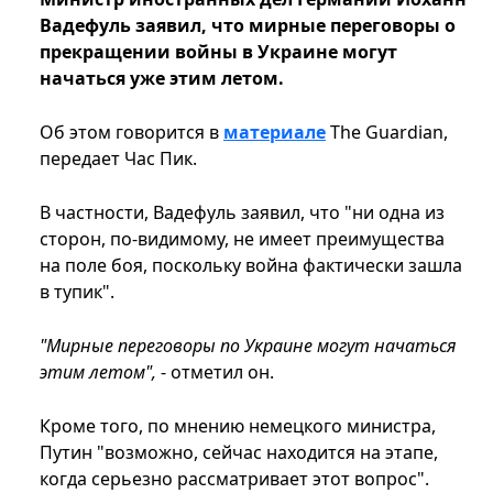
Вадефуль заявил, что мирные переговоры о
прекращении войны в Украине могут
начаться уже этим летом.
Об этом говорится в
материале
The Guardian,
передает Час Пик.
В частности, Вадефуль заявил, что "ни одна из
сторон, по-видимому, не имеет преимущества
на поле боя, поскольку война фактически зашла
в тупик".
"Мирные переговоры по Украине могут начаться
этим летом",
- отметил он.
Кроме того, по мнению немецкого министра,
Путин "возможно, сейчас находится на этапе,
когда серьезно рассматривает этот вопрос".