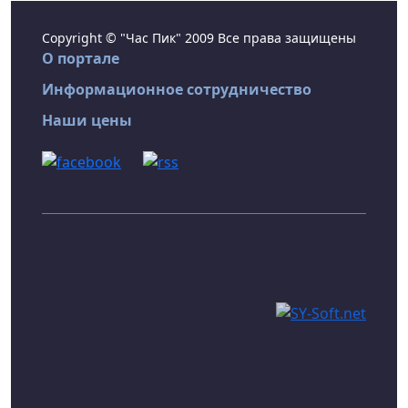
Copyright © "Час Пик" 2009 Все права защищены
О портале
Информационное сотрудничество
Наши цены