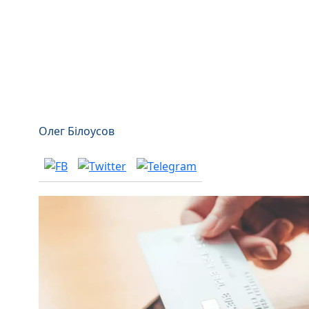
Олег Білоусов