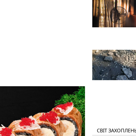
СВІТ ЗАХОПЛЕН