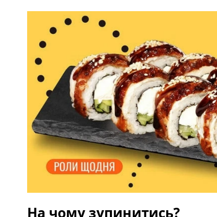
На чому зупинитись?