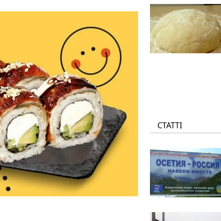
СТАТТІ