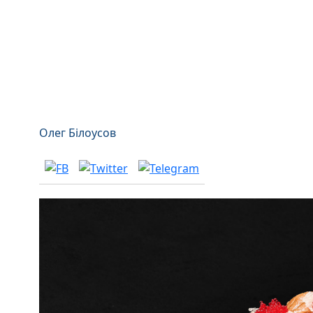
Олег Білоусов