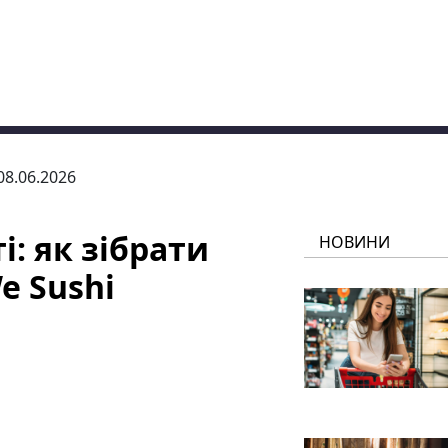
 08.06.2026
і: як зібрати
НОВИНИ
e Sushi