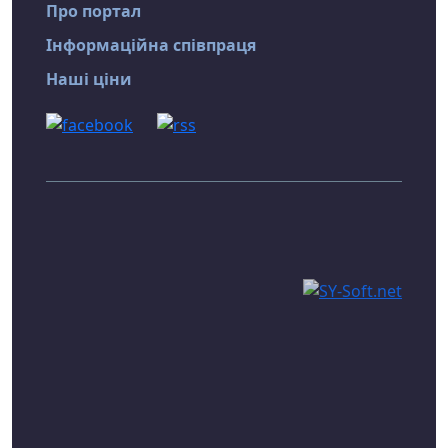
Про портал
Інформаційна співпраця
Наші ціни