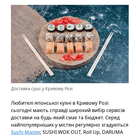
Доставка суші у Кривому Розі
Любителі японської кухні в Кривому Розі
сьогодні мають справді широкий вибір сервісів
доставки на будь-який смак та бюджет. Серед
найпопулярніших у містян регулярно згадуються
Sushi Master
, SUSHI WOK OUT, Roll Up, DARUMA