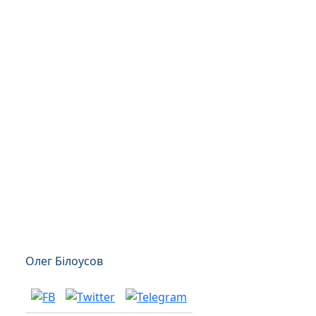
Олег Білоусов