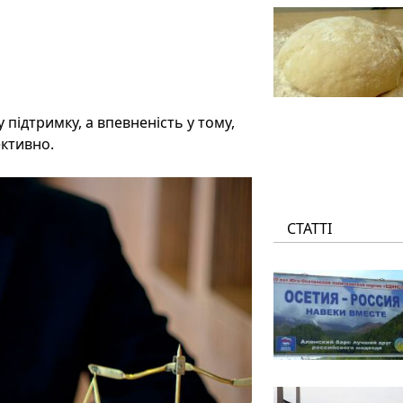
підтримку, а впевненість у тому,
ективно.
СТАТТІ