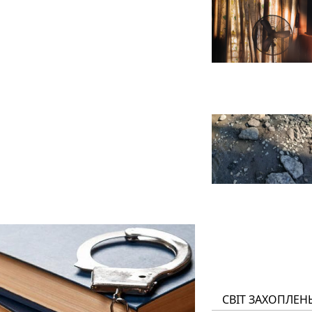
СВІТ ЗАХОПЛЕН