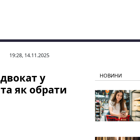
19:28, 14.11.2025
двокат у
НОВИНИ
та як обрати