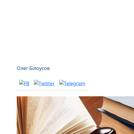
Олег Білоусов