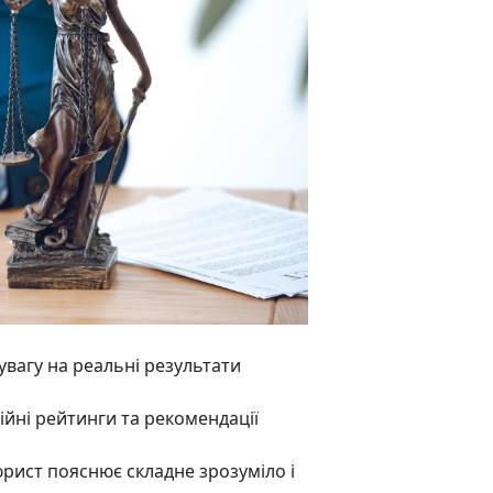
увагу на реальні результати
ійні рейтинги та рекомендації
рист пояснює складне зрозуміло і