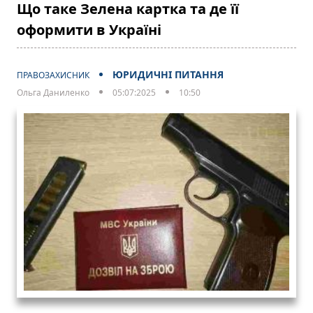
Що таке Зелена картка та де її
оформити в Україні
ЮРИДИЧНІ ПИТАННЯ
ПРАВОЗАХИСНИК
Ольга Даниленко
05:07:2025
10:50