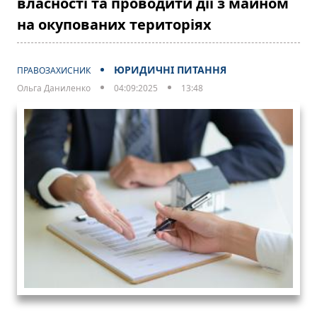
власності та проводити дії з майном
на окупованих територіях
ЮРИДИЧНІ ПИТАННЯ
ПРАВОЗАХИСНИК
Ольга Даниленко
04:09:2025
13:48