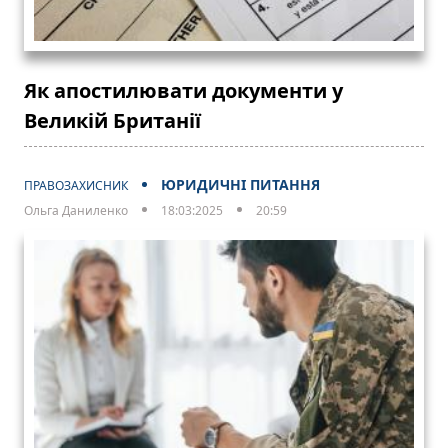
Як апостилювати документи у
Великій Британії
ЮРИДИЧНІ ПИТАННЯ
ПРАВОЗАХИСНИК
Ольга Даниленко
18:03:2025
20:59