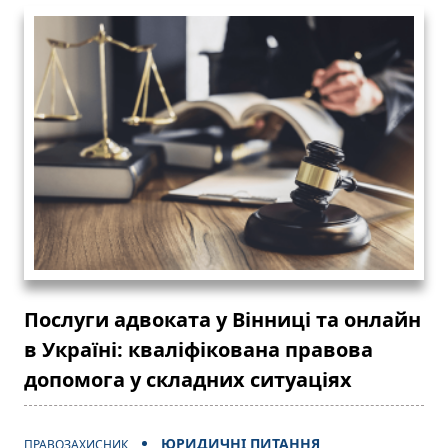
Послуги адвоката у Вінниці та онлайн
в Україні: кваліфікована правова
допомога у складних ситуаціях
ЮРИДИЧНІ ПИТАННЯ
ПРАВОЗАХИСНИК