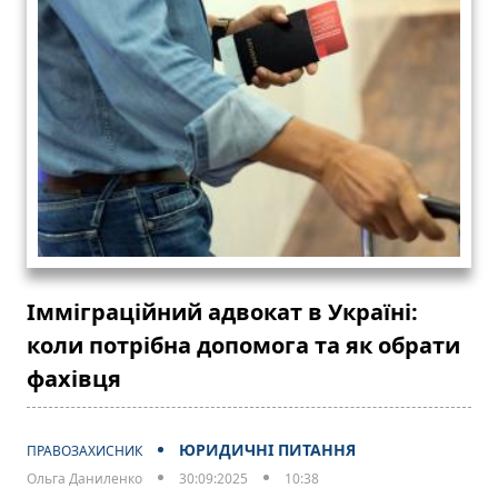
Імміграційний адвокат в Україні:
коли потрібна допомога та як обрати
фахівця
ЮРИДИЧНІ ПИТАННЯ
ПРАВОЗАХИСНИК
Ольга Даниленко
30:09:2025
10:38