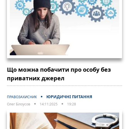
Що можна побачити про особу без
приватних джерел
ЮРИДИЧНІ ПИТАННЯ
ПРАВОЗАХИСНИК
Олег Білоусов
14:11:2025
19:28