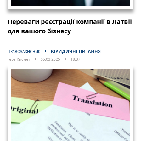
Переваги реєстрації компанії в Латвії
для вашого бізнесу
ЮРИДИЧНІ ПИТАННЯ
ПРАВОЗАХИСНИК
Гера Кисмет
05:03:2025
18:37