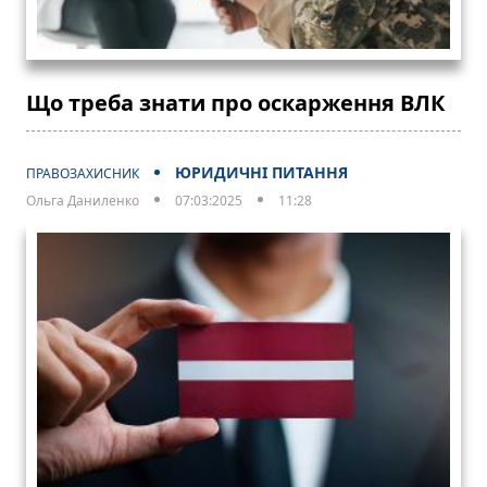
Що треба знати про оскарження ВЛК
ЮРИДИЧНІ ПИТАННЯ
ПРАВОЗАХИСНИК
Ольга Даниленко
07:03:2025
11:28