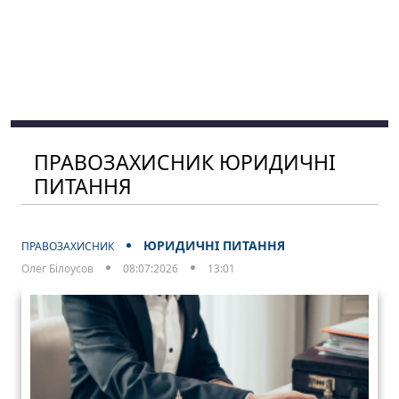
ПРАВОЗАХИСНИК ЮРИДИЧНІ
ПИТАННЯ
ЮРИДИЧНІ ПИТАННЯ
ПРАВОЗАХИСНИК
Олег Білоусов
08:07:2026
13:01