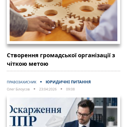
Створення громадської організації з
чіткою метою
ЮРИДИЧНІ ПИТАННЯ
ПРАВОЗАХИСНИК
Олег Білоусов
23:04:2026
09:08