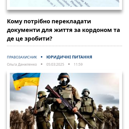
Кому потрібно перекладати
документи для життя за кордоном та
де це зробити?
ЮРИДИЧНІ ПИТАННЯ
ПРАВОЗАХИСНИК
Ольга Даниленко
05:03:2025
11:59