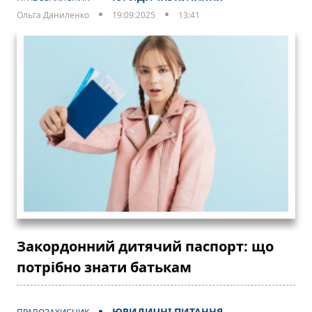
Ольга Даниленко
19:09:2025
13:41
Закордонний дитячий паспорт: що
потрібно знати батькам
ЮРИДИЧНІ ПИТАННЯ