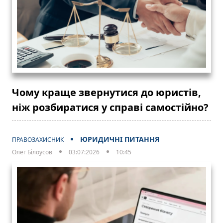
Чому краще звернутися до юристів,
ніж розбиратися у справі самостійно?
ЮРИДИЧНІ ПИТАННЯ
ПРАВОЗАХИСНИК
Олег Білоусов
03:07:2026
10:45