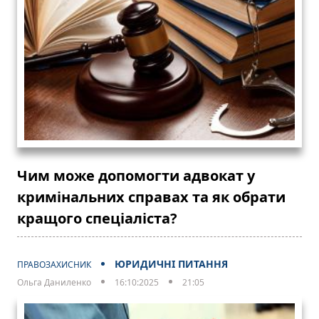
Чим може допомогти адвокат у
кримінальних справах та як обрати
кращого спеціаліста?
ЮРИДИЧНІ ПИТАННЯ
ПРАВОЗАХИСНИК
Ольга Даниленко
16:10:2025
21:05