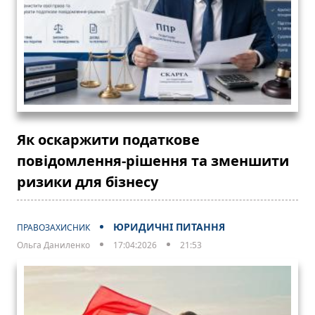
Як оскаржити податкове
повідомлення-рішення та зменшити
ризики для бізнесу
ЮРИДИЧНІ ПИТАННЯ
ПРАВОЗАХИСНИК
Ольга Даниленко
17:04:2026
21:53