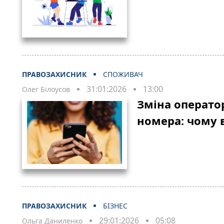
ПРАВОЗАХИСНИК
СПОЖИВАЧ
31:01:2026
13:00
Олег Білоусов
Зміна операто
номера: чому 
ПРАВОЗАХИСНИК
БІЗНЕС
29:01:2026
05:08
Ольга Даниленко