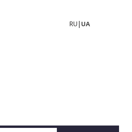
RU
UA