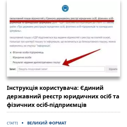
Інструкція користувача: Єдиний
державний реєстр юридичних осіб та
фізичних осіб-підприємців
ВЕЛИКИЙ ФОРМАТ
СТАТТІ