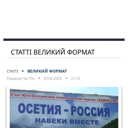
СТАТТІ ВЕЛИКИЙ ФОРМАТ
ВЕЛИКИЙ ФОРМАТ
СТАТТІ
Редакція Час Пік
07:02:2022
21:10