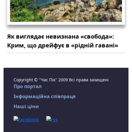
Як виглядає невизнана «свобода»:
Крим, що дрейфує в «рідній гавані»
Copyright © "Час Пік" 2009 Всі права захищені
Про портал
Інформаційна співпраця
Наші ціни