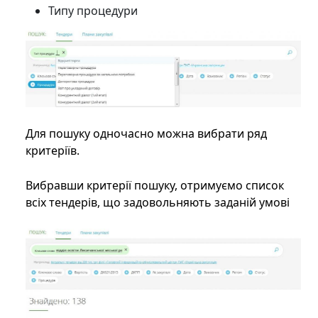
Типу процедури
Для пошуку одночасно можна вибрати ряд
критеріїв.
Вибравши критерії пошуку, отримуємо список
всіх тендерів, що задовольняють заданій умові