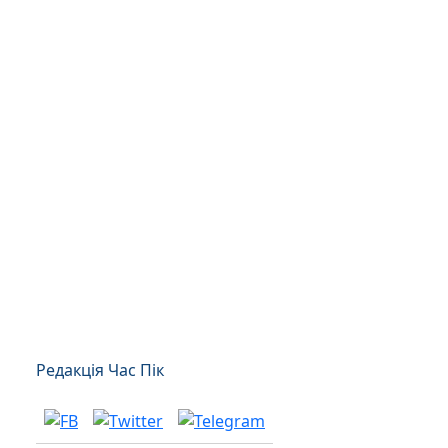
Редакція Час Пік