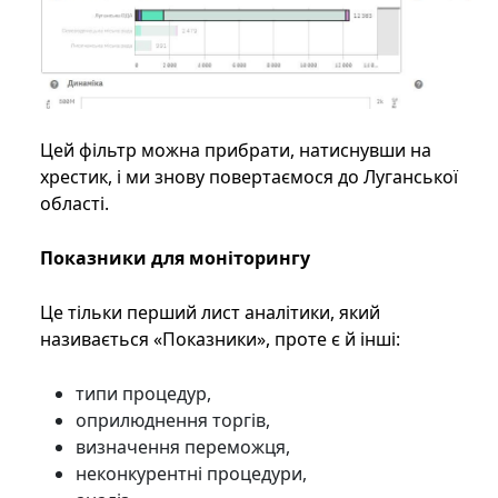
Цей фільтр можна прибрати, натиснувши на
хрестик, і ми знову повертаємося до Луганської
області.
Показники для моніторингу
Це тільки перший лист аналітики, який
називається «Показники», проте є й інші:
типи процедур,
оприлюднення торгів,
визначення переможця,
неконкурентні процедури,