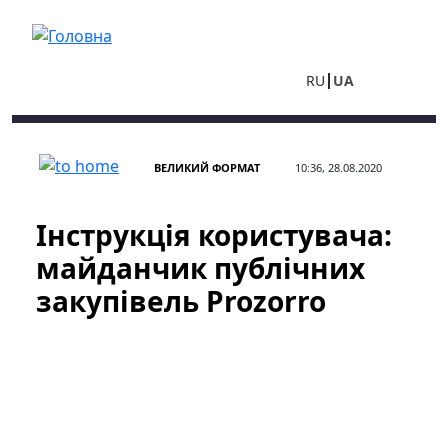
Перейти до основного вмісту
RU
UA
ВЕЛИКИЙ ФОРМАТ
10:36, 28.08.2020
Інструкція користувача:
майданчик публічних
закупівель Prozorro