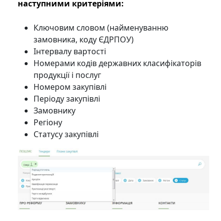
наступними критеріями:
Ключовим словом (найменуванню
замовника, коду ЄДРПОУ)
Інтервалу вартості
Номерами кодів державних класифікаторів
продукції і послуг
Номером закупівлі
Періоду закупівлі
Замовнику
Регіону
Статусу закупівлі