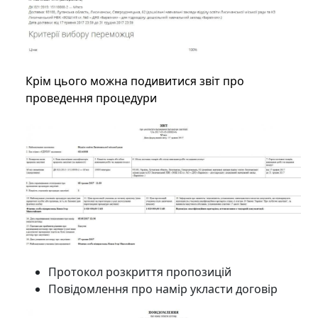
Крім цього можна подивитися звіт про
проведення процедури
Протокол розкриття пропозицій
Повідомлення про намір укласти договір