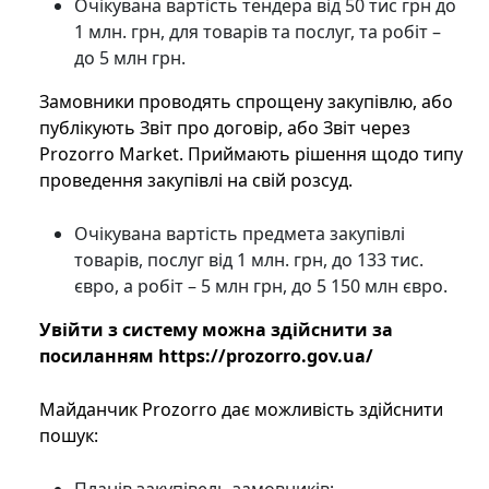
Очікувана вартість тендера від 50 тис грн до
1 млн. грн, для товарів та послуг, та робіт –
до 5 млн грн.
Замовники проводять спрощену закупівлю, або
публікують Звіт про договір, або Звіт через
Prozorro Market. Приймають рішення щодо типу
проведення закупівлі на свій розсуд.
Очікувана вартість предмета закупівлі
товарів, послуг від 1 млн. грн, до 133 тис.
євро, а робіт – 5 млн грн, до 5 150 млн євро.
Увійти з систему можна здійснити за
посиланням https://prozorro.gov.ua/
Майданчик Prozorro дає можливість здійснити
пошук: