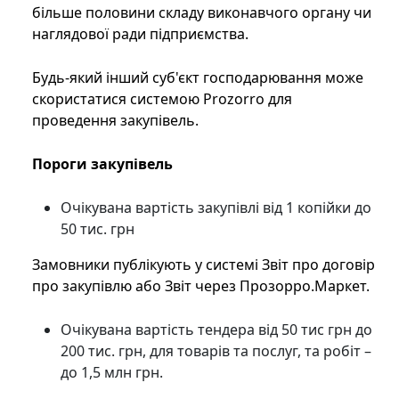
більше половини складу виконавчого органу чи
наглядової ради підприємства.
Будь-який інший суб'єкт господарювання може
скористатися системою Prozorro для
проведення закупівель.
Пороги закупівель
Очікувана вартість закупівлі від 1 копійки до
50 тис. грн
Замовники публікують у системі Звіт про договір
про закупівлю або Звіт через Прозорро.Маркет.
Очікувана вартість тендера від 50 тис грн до
200 тис. грн, для товарів та послуг, та робіт –
до 1,5 млн грн.