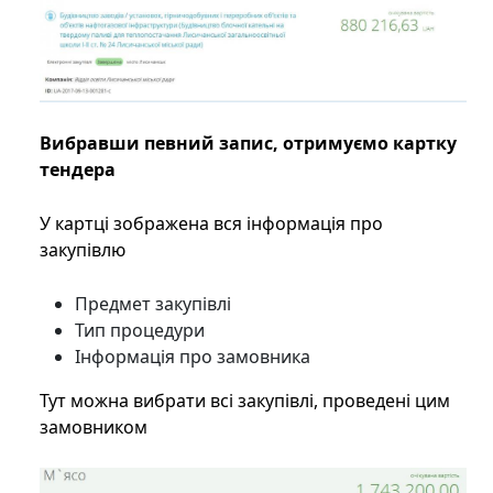
Вибравши певний запис, отримуємо картку
тендера
У картці зображена вся інформація про
закупівлю
Предмет закупівлі
Тип процедури
Інформація про замовника
Тут можна вибрати всі закупівлі, проведені цим
замовником