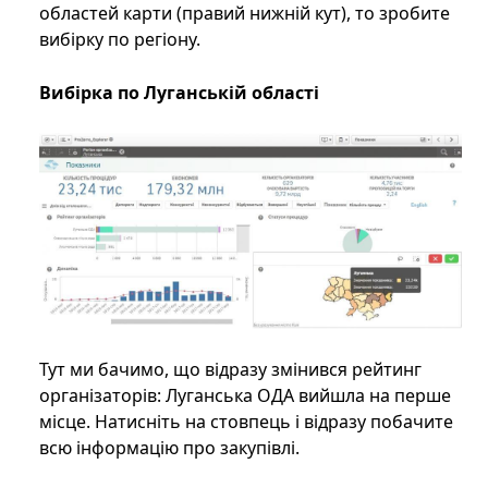
областей карти (правий нижній кут), то зробите
вибірку по регіону.
Вибірка по Луганській області
Тут ми бачимо, що відразу змінився рейтинг
організаторів: Луганська ОДА вийшла на перше
місце. Натисніть на стовпець і відразу побачите
всю інформацію про закупівлі.