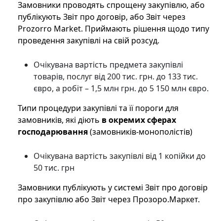
Замовники проводять спрощену закупівлю, або
публікують Звіт про договір, або Звіт через
Prozorro Market. Приймають рішення щодо типу
проведення закупівлі на свій розсуд.
Очікувана вартість предмета закупівлі
товарів, послуг від 200 тис. грн. до 133 тис.
євро, а робіт – 1,5 млн грн. до 5 150 млн євро.
Типи процедури закупівлі та її пороги для
замовників, які діють
в окремих сферах
господарювання
(замовників-монополістів)
Очікувана вартість закупівлі від 1 копійки до
50 тис. грн
Замовники публікують у системі Звіт про договір
про закупівлю або Звіт через Прозоро.Маркет.