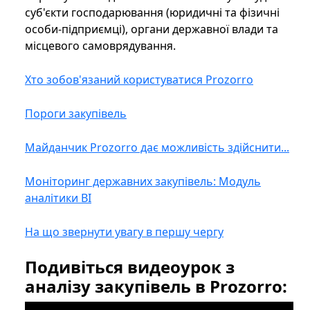
суб'єкти господарювання (юридичні та фізичні
особи-підприємці), органи державної влади та
місцевого самоврядування.
Хто зобов'язаний користуватися Prozorro
Пороги закупівель
Майданчик Prozorro дає можливість здійснити...
Моніторинг державних закупівель: Модуль
аналітики BI
На що звернути увагу в першу чергу
Подивіться видеоурок з
аналізу закупівель в Prozorro: