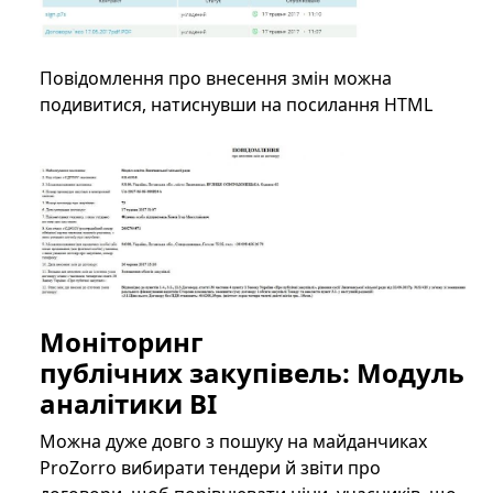
Повідомлення про внесення змін можна
подивитися, натиснувши на посилання HTML
Моніторинг
публічних закупівель: Модуль
аналітики BI
Можна дуже довго з пошуку на майданчиках
ProZorro вибирати тендери й звіти про