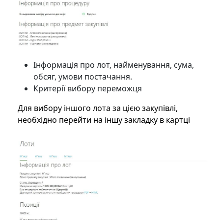
Інформація про лот, найменування, сума,
обсяг, умови постачання.
Критерії вибору переможця
Для вибору іншого лота за цією закупівлі,
необхідно перейти на іншу закладку в картці