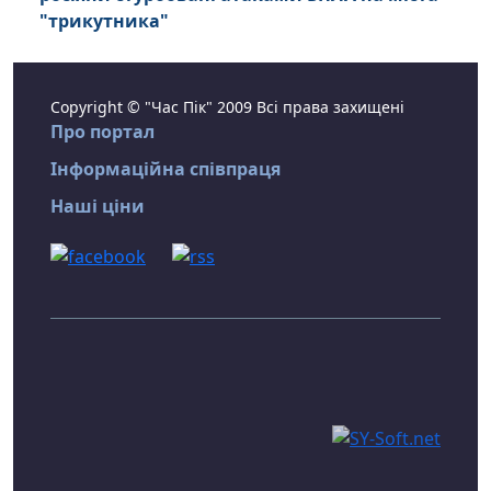
"трикутника"
Copyright © "Час Пік" 2009 Всі права захищені
Про портал
Інформаційна співпраця
Наші ціни