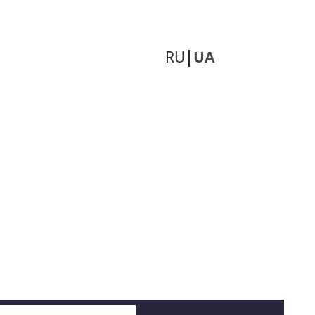
RU
UA