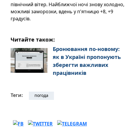
північний вітер. Найближчої ночі знову холодно,
можливі заморозки, вдень у п'ятницю +8, +9
градусів.
Читайте також:
Бронювання по-новому:
як в Україні пропонують
зберегти важливих
працівників
Теги:
погода