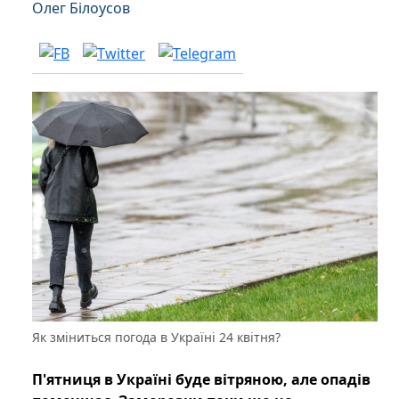
Олег Білоусов
Як зміниться погода в Україні 24 квітня?
П'ятниця в Україні буде вітряною, але опадів