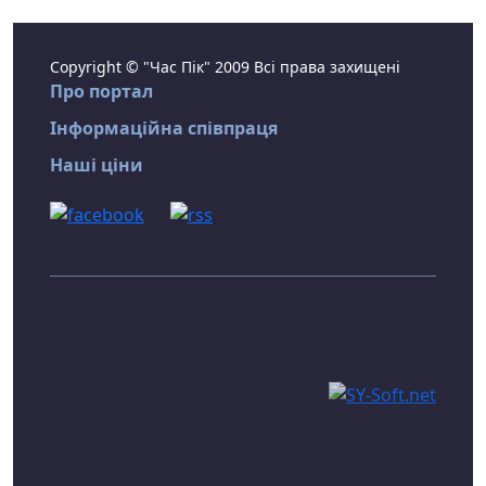
Copyright © "Час Пік" 2009 Всі права захищені
Про портал
Інформаційна співпраця
Наші ціни