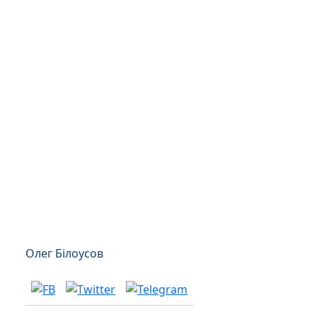
Олег Білоусов