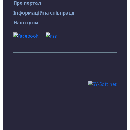
Про портал
Інформаційна співпраця
Наші ціни