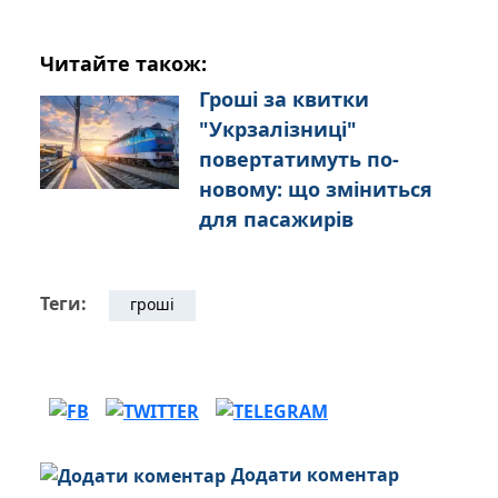
Читайте також:
Гроші за квитки
"Укрзалізниці"
повертатимуть по-
новому: що зміниться
для пасажирів
Теги:
гроші
Додати коментар